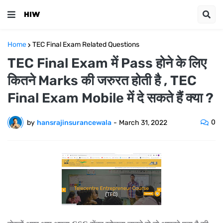
Home
TEC Final Exam Related Questions
TEC Final Exam में Pass होने के लिए
कितने Marks की जरुरत होती है , TEC
Final Exam Mobile में दे सकते हैं क्या ?
0
by
hansrajinsurancewala
-
March 31, 2022