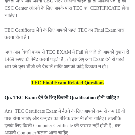
दोस्तों अगर आप अपना
CSC
सेंटर खोलना चाहते हो तो आपको पता है की
CSC Center खोलने के लिए आपके पास TEC का CERTIFICATE होना
चाहिए।
TEC Certificate लेने के लिए आपको पहले TEC का Final Exam पास
करना होता है।
अगर आप किसी वजय से TEC EXAM में Fail हो जाते तो आपको दुबारा से
1469 रूपए की पेमेंट करनी पड़ती है , तो इसलिए आप Exam देने से पहले
आप को कुछ चीज़ो को देख लें ताकि आपको कोई दिक्कत न हो।
TEC Final Exam Related Questions
Qn. TEC Exam देने के लिए कितनी Qualification होनी चाहिए ?
Ans. TEC Certificate Exam में बैठने के लिए आपको कम से कम 10 वीं
पास होना चाहिए और कंप्यूटर का बेसिक ज्ञान भी होना चाहिए। हालाँकि
इसके लिए किसी Computer Certificate की जरुरत नहीं होती है , बस
आपको Computer चलना आना चाहिए।