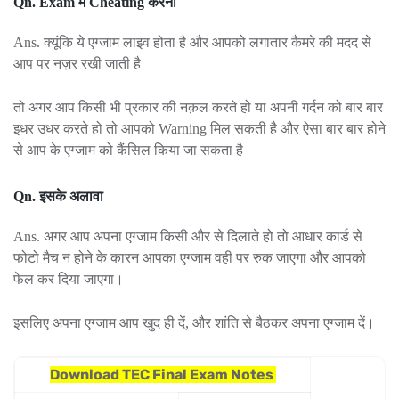
Qn. Exam में Cheating करना
Ans. क्यूंकि ये एग्जाम लाइव होता है और आपको लगातार कैमरे की मदद से
आप पर नज़र रखी जाती है
तो अगर आप किसी भी प्रकार की नक़ल करते हो या अपनी गर्दन को बार बार
इधर उधर करते हो तो आपको Warning मिल सकती है और ऐसा बार बार होने
से आप के एग्जाम को कैंसिल किया जा सकता है
Qn.
इसके अलावा
Ans. अगर आप अपना एग्जाम किसी और से दिलाते हो तो आधार कार्ड से
फोटो मैच न होने के कारन आपका एग्जाम वही पर रुक जाएगा और आपको
फेल कर दिया जाएगा।
इसलिए अपना एग्जाम आप खुद ही दें, और शांति से बैठकर अपना एग्जाम दें।
Download TEC Final Exam Notes