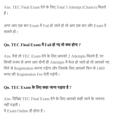
Ans. TEC Final Exam देने के लिए Total 5 Attempt (Chance) मिलते
हैं।
अगर आप एक बार Exam में Fail हो जाते हो तो आप एक बार और Exam दे
सकते हो।
Qn. TEC Final Exam में Fail हो गए तो क्या होगा ?
Ans. वैसे तो TEC Exam देने के लिए आपको 2 Attempts मिलते हैं, पर
किसी वजय से अगर आप दोनों ही Attempts में फेल हो जाते हो तो आपको नए
सिरे से Registration करना पड़ेगा और जिसके लिए आपको फिर से 1469
रूपए की Registration Fee देनी पड़ेगी।
Qn. TEC Exam के लिए कहा जाना पड़ता है ?
Ans. दिखिए TEC Final Exam देने के लिए आपको कही जाने के जरुरत
नहीं पड़ती।
ये Exam Online ही होता है।