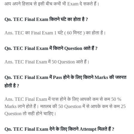
आप अपने हिसाब से इसी बीच कभी भी Exam दे सकते हैं।
Qn. TEC Final Exam कितने घंटे का होता है ?
Ans. TEC का Final Exam 1 घंटे ( 60 मिनट ) का होता है।
Qn. TEC Final Exam में कितने Question आते हैं ?
Ans. TEC Final Exam में 50 Question आते हैं।
Qn. TEC Final Exam में Pass होने के लिए कितने Marks की जरुरत
होती है ?
Ans. TEC Final Exam में पास होने के लिए आपको कम से कम 50 %
Marks लाने होते हैं। मतलब की 50 Question में से आपके कम से कम 25
Question तो सही होने चाहिए।
Qn. TEC Final Exam देने के लिए कितने Attempt मिलते हैं ?