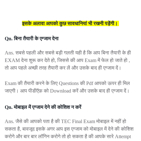
इसके अलावा आपको कुछ सावधानियां भी रखनी पड़ेंगी।
Qn. बिना तैयारी के एग्जाम देना
Ans. सबसे पहली और सबसे बड़ी गलती यही है कि आप बिना तैयारी के ही
EXAM देना शुरू कर देते हो, जिससे की आप Exam में फेल हो जाते हो ,
तो आप पहले अच्छी तरह तैयारी कर लें और उसके बाद ही एग्जाम दें।
Exam की तैयारी करने के लिए Questions की Pdf आपको ऊपर ही मिल
जाएगी। आप पीडीऍफ़ को Download करें और उसके बाद ही एग्जाम दें।
Qn. मोबाइल में एग्जाम देने की कोशिश न करें
Ans. जैसे की आपको पता है की TEC Final Exam मोबाइल में नहीं हो
सकता है, बावजूद इसके अगर आप इस एग्जाम को मोबाइल में देने की कोशिश
करोगे और बार बार लॉगिन करोगे तो हो सकता है की आपके सारे Attempt