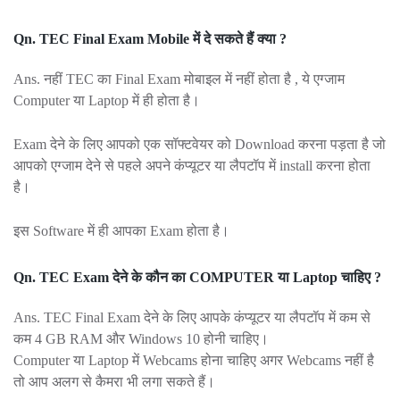
Qn. TEC Final Exam Mobile में दे सकते हैं क्या ?
Ans. नहीं TEC का Final Exam मोबाइल में नहीं होता है , ये एग्जाम
Computer या Laptop में ही होता है।
Exam देने के लिए आपको एक सॉफ्टवेयर को Download करना पड़ता है जो
आपको एग्जाम देने से पहले अपने कंप्यूटर या लैपटॉप में install करना होता
है।
इस Software में ही आपका Exam होता है।
Qn. TEC Exam देने के कौन का COMPUTER या Laptop चाहिए ?
Ans. TEC Final Exam देने के लिए आपके कंप्यूटर या लैपटॉप में कम से
कम 4 GB RAM और Windows 10 होनी चाहिए।
Computer या Laptop में Webcams होना चाहिए अगर Webcams नहीं है
तो आप अलग से कैमरा भी लगा सकते हैं।