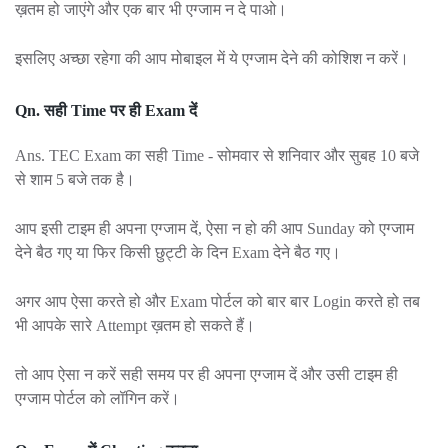
ख़तम हो जाएंगे और एक बार भी एग्जाम न दे पाओ।
इसलिए अच्छा रहेगा की आप मोबाइल में ये एग्जाम देने की कोशिश न करें।
Qn. सही Time पर ही Exam दें
Ans. TEC Exam का सही Time - सोमवार से शनिवार और सुबह 10 बजे
से शाम 5 बजे तक है।
आप इसी टाइम ही अपना एग्जाम दें, ऐसा न हो की आप Sunday को एग्जाम
देने बैठ गए या फिर किसी छुट्टी के दिन Exam देने बैठ गए।
अगर आप ऐसा करते हो और Exam पोर्टल को बार बार Login करते हो तब
भी आपके सारे Attempt ख़तम हो सकते हैं।
तो आप ऐसा न करें सही समय पर ही अपना एग्जाम दें और उसी टाइम ही
एग्जाम पोर्टल को लॉगिन करें।