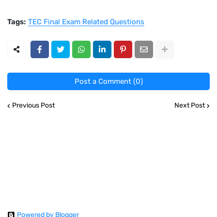
Tags:
TEC Final Exam Related Questions
Post a Comment (0)
Previous Post
Next Post
Powered by Blogger