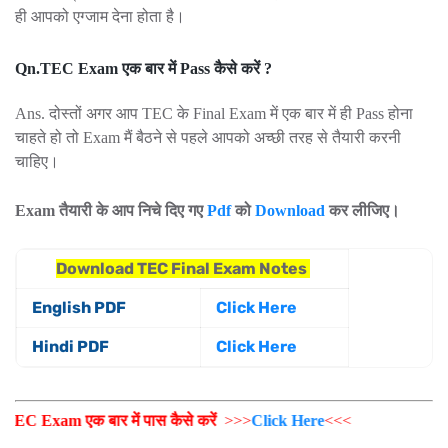
ही आपको एग्जाम देना होता है।
Qn.TEC Exam एक बार में Pass कैसे करें ?
Ans. दोस्तों अगर आप TEC के Final Exam में एक बार में ही Pass होना
चाहते हो तो Exam मैं बैठने से पहले आपको अच्छी तरह से तैयारी करनी
चाहिए।
Exam तैयारी के आप निचे दिए गए
Pdf
को
Download
कर लीजिए।
Download TEC Final Exam Notes
English PDF
Click Here
Hindi PDF
Click Here
am एक बार में पास कैसे करें
>>>
Click Here
<<<