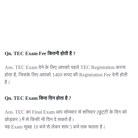
Qn. TEC Exam Fee कितनी होती है ?
Ans. TEC Exam देने के लिए आपको पहले TEC Registration करना
होता है, जिसके लिए आपको 1469 रूपए की Registration Fee देनी होती
है।
Qn. TEC Exam किस दिन होता है ?
Ans. TEC का Final Exam आप सोमवार से शनिवार (छुट्टी के दिन को
छोड़कर ) में से किसी भी दिन दे सकते हैं।
यह Exam सुबह 10 बजे से लेकर शाम 5 बजे तक चलता है।