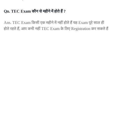
Qn. TEC Exam कौन से महीने में होते हैं ?
Ans. TEC Exam किसी एक महीने में नहीं होते हैं यह Exam पूरे साल ही
होते रहते हैं, आप कभी नहीं TEC Exam के लिए Registration कर सकते हैं