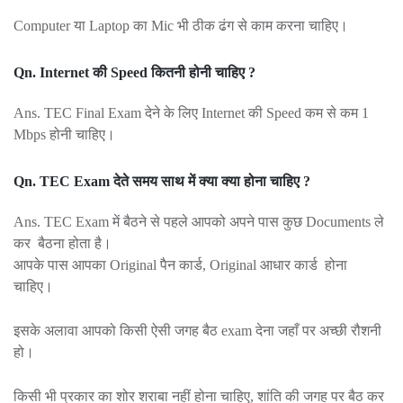
Computer या Laptop
का Mic भी ठीक ढंग से काम करना चाहिए।
Qn. Internet की Speed कितनी होनी चाहिए ?
Ans. TEC Final Exam देने के लिए Internet की Speed कम से कम 1
Mbps होनी चाहिए।
Qn. TEC Exam देते समय साथ में क्या क्या होना चाहिए ?
Ans. TEC Exam में बैठने से पहले आपको अपने पास कुछ Documents ले
कर बैठना होता है।
आपके पास आपका Original पैन कार्ड, Original आधार कार्ड होना
चाहिए।
इसके अलावा आपको किसी ऐसी जगह बैठ exam देना जहाँ पर अच्छी रौशनी
हो।
किसी भी प्रकार का शोर शराबा नहीं होना चाहिए, शांति की जगह पर बैठ कर