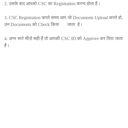
2. उसके बाद आपको CSC का Registration करना होता है।
3. CSC Registration करते समय आप जो Documents Upload करते हो,
उन Documents को Check किया जाता है।
4. अगर सारे चीज़ें सही हैं तो आपकी CSC ID को Approve कर दिया जाता
है।