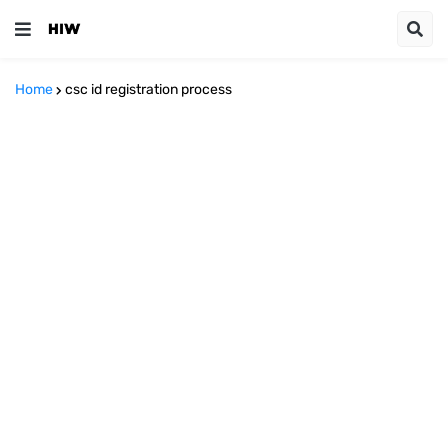
Home
csc id registration process