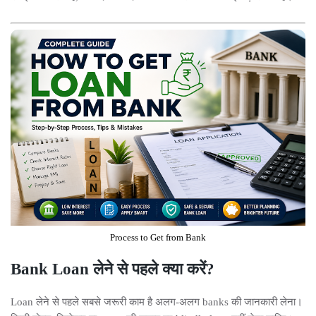
Process to Get from Bank
Bank Loan लेने से पहले क्या करें?
Loan लेने से पहले सबसे जरूरी काम है अलग-अलग banks की जानकारी लेना।