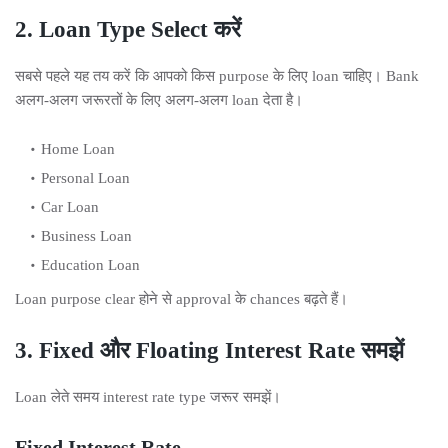
2. Loan Type Select करें
सबसे पहले यह तय करें कि आपको किस purpose के लिए loan चाहिए। Bank
अलग-अलग जरूरतों के लिए अलग-अलग loan देता है।
Home Loan
Personal Loan
Car Loan
Business Loan
Education Loan
Loan purpose clear होने से approval के chances बढ़ते हैं।
3. Fixed और Floating Interest Rate समझें
Loan लेते समय interest rate type जरूर समझें।
Fixed Interest Rate