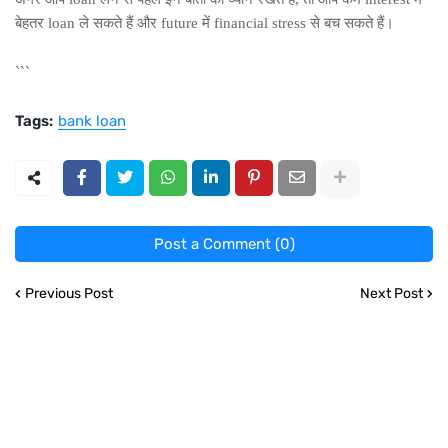
बेहतर loan ले सकते हैं और future में financial stress से बच सकते हैं।
```
Tags:
bank loan
Post a Comment (0)
Previous Post
Next Post