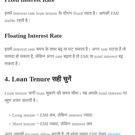
इसमें interest rate loan tenure के दौरान fixed रहता है। आपकी EMI
stable रहती है।
Floating Interest Rate
इसमें interest rate समय के साथ बढ़ या घट सकता है। अगर rate घटता है तो
फायदा हो सकता है, लेकिन अगर rate बढ़ता है तो EMI या total interest बढ़
सकता है।
4. Loan Tenure सही चुनें
Loan tenure यानी loan चुकाने की समय सीमा। यह आपके total interest पर
बहुत असर डालती है।
Long tenure = EMI कम, लेकिन interest ज्यादा
Short tenure = EMI ज्यादा, लेकिन interest कम
अगर आपकी income allow करती है, तो थोड़ा ज्यादा EMI देकर
shorter