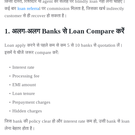
किसी दोस्त, रिश्तेदार या agent की सलाह पर blindly loan नहीं लेना चाहिए।
कई बार
loan referra
l पर commission मिलता है, जिसका खर्च indirectly
customer से ही recover हो सकता है।
1. अलग-अलग Banks से Loan Compare करें
Loan apply करने से पहले कम से कम 5 से 10 banks से quotation लें।
इसमें ये चीजें जरूर compare करें:
Interest rate
Processing fee
EMI amount
Loan tenure
Prepayment charges
Hidden charges
जिस bank की policy clear हो और interest rate कम हो, उसी bank से loan
लेना बेहतर होता है।