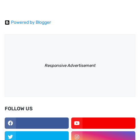
Powered by Blogger
Responsive Advertisement
FOLLOW US