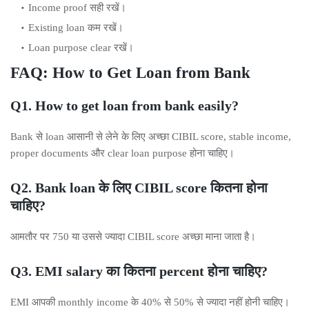
Income proof सही रखें।
Existing loan कम रखें।
Loan purpose clear रखें।
FAQ: How to Get Loan from Bank
Q1. How to get loan from bank easily?
Bank से loan आसानी से लेने के लिए अच्छा CIBIL score, stable income,
proper documents और clear loan purpose होना चाहिए।
Q2. Bank loan के लिए CIBIL score कितना होना
चाहिए?
आमतौर पर 750 या उससे ज्यादा CIBIL score अच्छा माना जाता है।
Q3. EMI salary का कितना percent होना चाहिए?
EMI आपकी monthly income के 40% से 50% से ज्यादा नहीं होनी चाहिए।