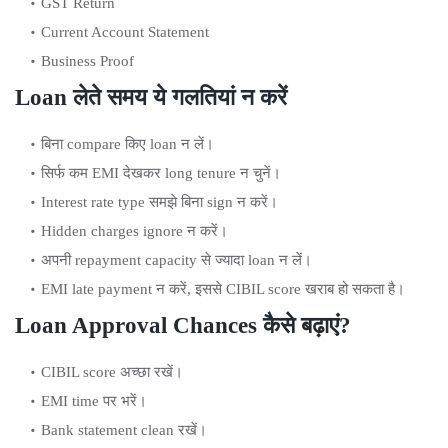
GST Return
Current Account Statement
Business Proof
Loan लेते समय ये गलतियां न करें
बिना compare किए loan न लें।
सिर्फ कम EMI देखकर long tenure न चुनें।
Interest rate type समझे बिना sign न करें।
Hidden charges ignore न करें।
अपनी repayment capacity से ज्यादा loan न लें।
EMI late payment न करें, इससे CIBIL score खराब हो सकता है।
Loan Approval Chances कैसे बढ़ाएं?
CIBIL score अच्छा रखें।
EMI time पर भरें।
Bank statement clean रखें।