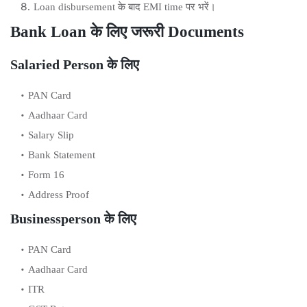
Loan disbursement के बाद EMI time पर भरें।
Bank Loan के लिए जरूरी Documents
Salaried Person के लिए
PAN Card
Aadhaar Card
Salary Slip
Bank Statement
Form 16
Address Proof
Businessperson के लिए
PAN Card
Aadhaar Card
ITR