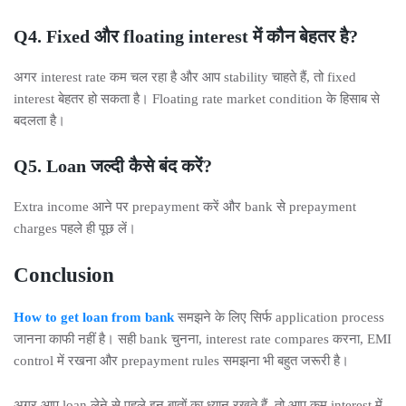
Q4. Fixed और floating interest में कौन बेहतर है?
अगर interest rate कम चल रहा है और आप stability चाहते हैं, तो fixed
interest बेहतर हो सकता है। Floating rate market condition के हिसाब से
बदलता है।
Q5. Loan जल्दी कैसे बंद करें?
Extra income आने पर prepayment करें और bank से prepayment
charges पहले ही पूछ लें।
Conclusion
How to get loan from bank
समझने के लिए सिर्फ application process
जानना काफी नहीं है। सही bank चुनना, interest rate compares करना, EMI
control में रखना और prepayment rules समझना भी बहुत जरूरी है।
अगर आप loan लेने से पहले इन बातों का ध्यान रखते हैं, तो आप कम interest में