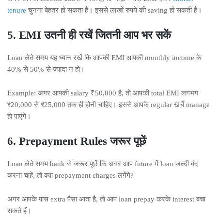
tenure
चुनना बेहतर हो सकता है। इससे लाखों रुपये की saving हो सकती है।
5. EMI उतनी ही रखें जितनी आप भर सकें
Loan लेते समय यह ध्यान रखें कि आपकी EMI आपकी monthly income के
40% से 50% से ज्यादा न हो।
Example: अगर आपकी salary ₹50,000 है, तो आपकी total EMI लगभग
₹20,000 से ₹25,000 तक ही होनी चाहिए। इससे आपके regular खर्चे manage
हो पाएंगे।
6. Prepayment Rules जरूर पूछें
Loan लेते समय bank से जरूर पूछें कि अगर आप future में loan जल्दी बंद
करना चाहें, तो क्या prepayment charges लगेंगे?
अगर आपके पास extra पैसा आता है, तो आप loan prepay करके interest बचा
सकते हैं।