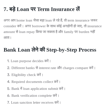
7. बड़े Loan पर Term Insurance लें
अगर आप home loan जैसा बड़ा loan ले रहे हैं, तो term insurance जरूर
consider करें। अगर borrower के साथ कोई अनहोनी हो जाए, तो insurance
amount से loan repay किया जा सकता है और family पर burden नहीं
आता।
Bank Loan लेने की Step-by-Step Process
Loan purpose decides करें।
Different banks से interest rate और charges compare करें।
Eligibility check करें।
Required documents collect करें।
Bank में loan application submit करें।
Bank verification complete करें।
Loan sanction letter receives करें।