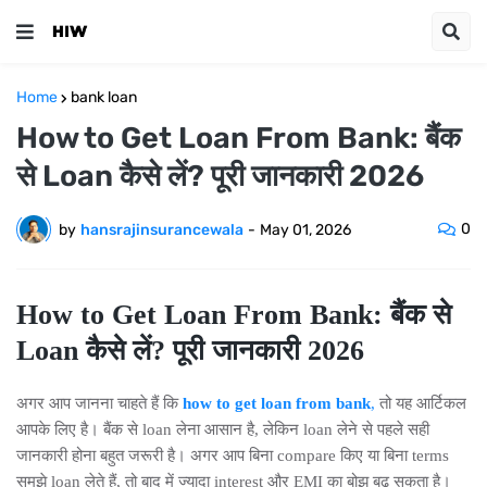
Home
bank loan
How to Get Loan From Bank: बैंक
से Loan कैसे लें? पूरी जानकारी 2026
0
by
hansrajinsurancewala
-
May 01, 2026
How to Get Loan From Bank: बैंक से
Loan कैसे लें? पूरी जानकारी 2026
अगर आप जानना चाहते हैं कि
how to get loan from bank
,
तो यह आर्टिकल
आपके लिए है। बैंक से loan लेना आसान है, लेकिन loan लेने से पहले सही
जानकारी होना बहुत जरूरी है। अगर आप बिना compare किए या बिना terms
समझे loan लेते हैं, तो बाद में ज्यादा interest और EMI का बोझ बढ़ सकता है।